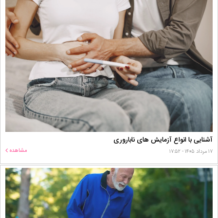
آشنایی با انواع آزمایش های ناباروری
مشاهده
۱۷ مرداد ۱۴۰۵ - ۱۷:۵۲