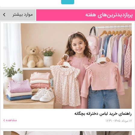
پربازدیدترین‌های هفته
موارد بیشتر
راهنمای خرید لباس دخترانه بچگانه
مشاهده
۱۷ مرداد ۱۴۰۵ - ۱۷:۳۱