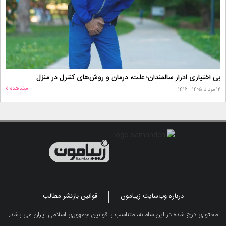
بی اختیاری ادرار سالمندان؛ علت، درمان و روش‌های کنترل در منزل
مشاهده
۱۲ مرداد ۱۴۰۵ - ۱۴:۱۶
درباره وب‌سایت زیبامون
قوانین بازنشر مطالب
محتوای درج شده در این سامانه، متناسب با قوانین جمهوری اسلامی ایران می باشد.