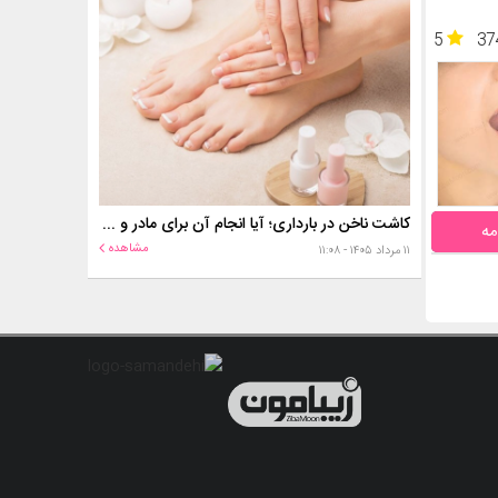
5
37
کاشت ناخن در بارداری؛ آیا انجام آن برای مادر و جنین خطر دارد؟
مه
مشاهده
۱۱ مرداد ۱۴۰۵ - ۱۱:۰۸