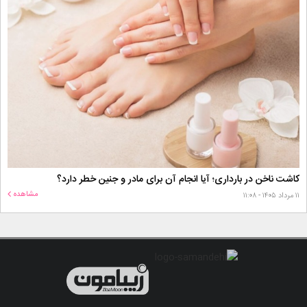
کاشت ناخن در بارداری؛ آیا انجام آن برای مادر و جنین خطر دارد؟
مشاهده
۱۱ مرداد ۱۴۰۵ - ۱۱:۰۸