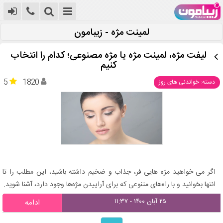
لمینت مژه - زیبامون
لیفت مژه، لمینت مژه یا مژه مصنوعی؛ کدام را انتخاب
کنیم
5
1820
دسته: خواندنی های روز
اگر می‌ خواهید مژه‌ هایی فر، جذاب و ضخیم داشته باشید، این مطلب را تا
انتها بخوانید و با راه‌های متنوعی که برای آراییدن مژه‌ها وجود دارد، آشنا شوید.
۲۵ آبان ۱۴۰۰ - ۱۱:۳۷
ادامه