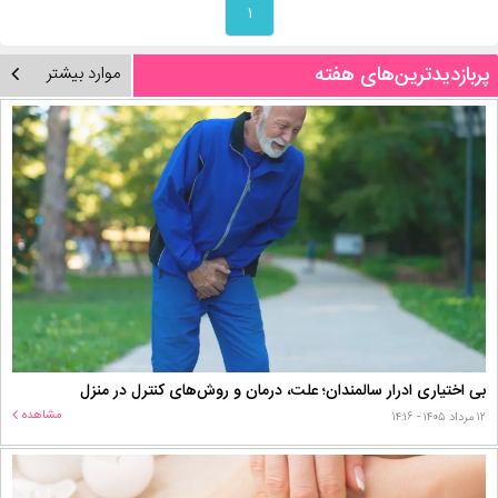
۱
پربازدیدترین‌های هفته
موارد بیشتر
بی اختیاری ادرار سالمندان؛ علت، درمان و روش‌های کنترل در منزل
مشاهده
۱۲ مرداد ۱۴۰۵ - ۱۴:۱۶