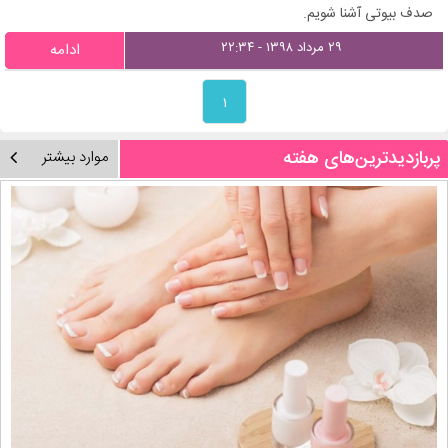
صدف بیوتی آشنا شویم.
۲۹ مرداد ۱۳۹۸ - ۲۲:۳۴
ادامه
۱
پربازدیدترین‌های هفته
موارد بیشتر