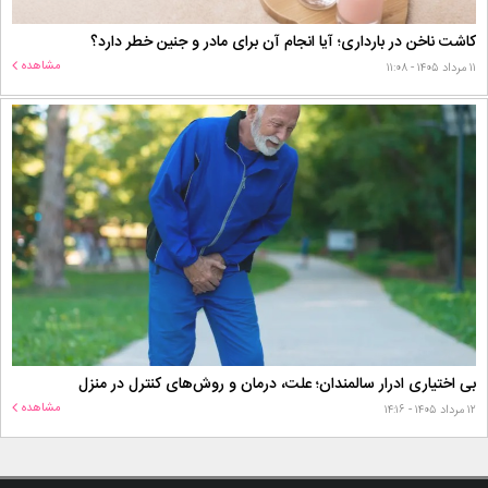
کاشت ناخن در بارداری؛ آیا انجام آن برای مادر و جنین خطر دارد؟
مشاهده
۱۱ مرداد ۱۴۰۵ - ۱۱:۰۸
بی اختیاری ادرار سالمندان؛ علت، درمان و روش‌های کنترل در منزل
مشاهده
۱۲ مرداد ۱۴۰۵ - ۱۴:۱۶