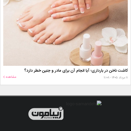
کاشت ناخن در بارداری؛ آیا انجام آن برای مادر و جنین خطر دارد؟
مشاهده
۱۱ مرداد ۱۴۰۵ - ۱۱:۰۸