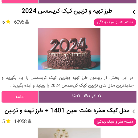
طرز تهیه و تزیین کیک کریسمس 2024
5
6096
دسته: هنر و سبک زندگی
در این بخش از زیبامون طرز تهیه بهترین کیک کریسمس را یاد بگیرید و
جدیدترین مدل های تزیین کیک کریسمس 2024 را ببینید و ایده بگیرید .
۲۰ آذر ۱۴۰۰ - ۱۵:۲۱
ادامه
مدل کیک سفره هفت سین 1401 + طرز تهیه و تزیین
5
14958
دسته: هنر و سبک زندگی