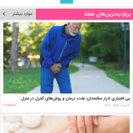
پربازدیدترین‌های هفته
موارد بیشتر
بی اختیاری ادرار سالمندان؛ علت، درمان و روش‌های کنترل در منزل
مشاهده
۱۲ مرداد ۱۴۰۵ - ۱۴:۱۶