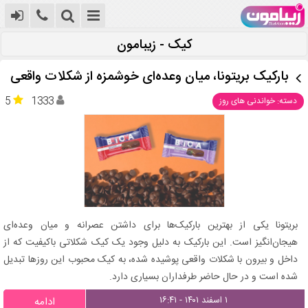
کیک - زیبامون
بارکیک بریتونا، میان وعده‌ای خوشمزه از شکلات واقعی
5
1333
دسته: خواندنی های روز
بریتونا یکی از بهترین بارکیک‌ها برای داشتن عصرانه و میان وعده‌ای
هیجان‌انگیز است. این بارکیک به دلیل وجود یک کیک شکلاتی باکیفیت که از
داخل و بیرون با شکلات واقعی پوشیده شده، به کیک محبوب این روزها تبدیل
شده است و در حال حاضر طرفداران بسیاری دارد.
۱ اسفند ۱۴۰۱ - ۱۶:۴۱
ادامه