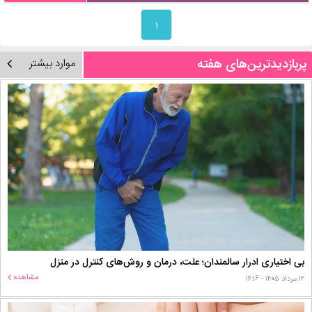
۱
پربازدیدترین‌های هفته
موارد بیشتر
بی اختیاری ادرار سالمندان؛ علت، درمان و روش‌های کنترل در منزل
مشاهده
۱۲ مرداد ۱۴۰۵ - ۱۴:۱۶