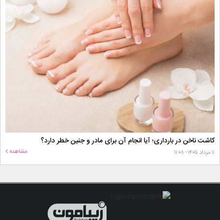
کاشت ناخن در بارداری؛ آیا انجام آن برای مادر و جنین خطر دارد؟
مشاهده
۱۱ مرداد ۱۴۰۵ - ۱۱:۰۸