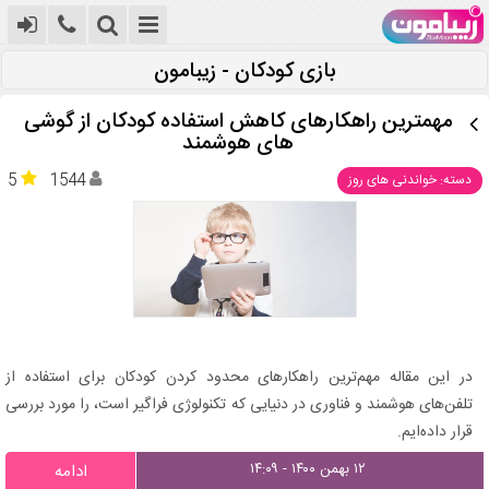
بازی کودکان - زیبامون
مهمترین راهکارهای کاهش استفاده کودکان از گوشی
های هوشمند
5
1544
دسته: خواندنی های روز
در این مقاله مهم‌ترین راهکارهای محدود کردن کودکان برای استفاده از
تلفن‌های هوشمند و فناوری در دنیایی که تکنولوژی فراگیر است، را مورد بررسی
قرار داده‌ایم.
۱۲ بهمن ۱۴۰۰ - ۱۴:۰۹
ادامه