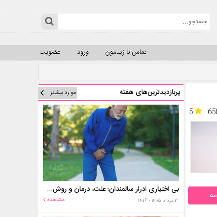
تماس با زیبامون
ورود
عضویت
پربازدیدترین‌های هفته
موارد بیشتر
5
65
بی اختیاری ادرار سالمندان؛ علت، درمان و روش‌های کنترل در منزل
مه
مشاهده
۱۲ مرداد ۱۴۰۵ - ۱۴:۱۶