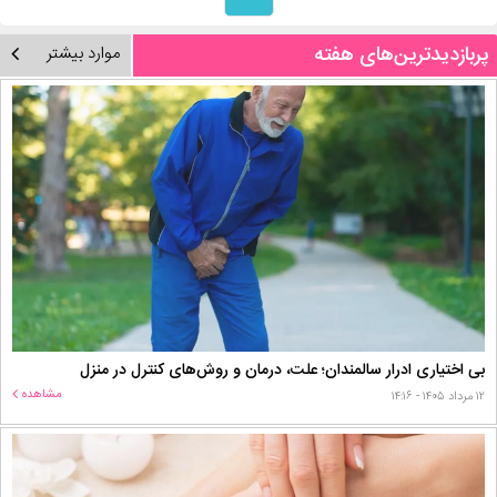
پربازدیدترین‌های هفته
موارد بیشتر
بی اختیاری ادرار سالمندان؛ علت، درمان و روش‌های کنترل در منزل
مشاهده
۱۲ مرداد ۱۴۰۵ - ۱۴:۱۶