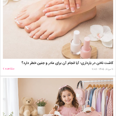
کاشت ناخن در بارداری؛ آیا انجام آن برای مادر و جنین خطر دارد؟
مشاهده
۱۱ مرداد ۱۴۰۵ - ۱۱:۰۸