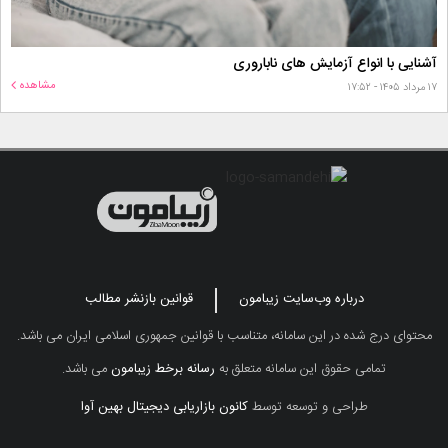
آشنایی با انواع آزمایش های ناباروری
مشاهده
۱۷ مرداد ۱۴۰۵ - ۱۷:۵۲
درباره وب‌سایت زیبامون
قوانین بازنشر مطالب
محتوای درج شده در این سامانه، متناسب با قوانین جمهوری اسلامی ایران می باشد.
تمامی حقوق این سامانه متعلق به
رسانه برخط زیبامون
می باشد.
طراحی و توسعه توسط
کانون بازاریابی دیجیتال بهین آوا