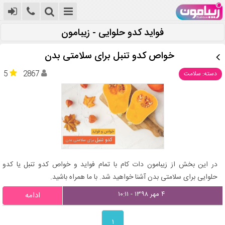
فواید کدو حلوایی - زیبامون
خواص کدو تنبل برای سلامتی بدن
5
2867
دسته: سلامت
در این بخش از زیبامون دات کام با تمام فواید و خواص کدو تنبل یا کدو
حلوایی برای سلامتی بدن آشنا خواهید شد. با ما همراه باشید.
۴ مهر ۱۳۹۸ - ۱۰:۱۱
ادامه
۱