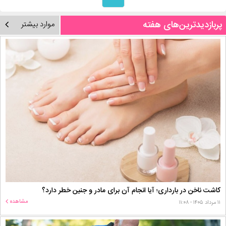
پربازدیدترین‌های هفته
موارد بیشتر
کاشت ناخن در بارداری؛ آیا انجام آن برای مادر و جنین خطر دارد؟
مشاهده
۱۱ مرداد ۱۴۰۵ - ۱۱:۰۸