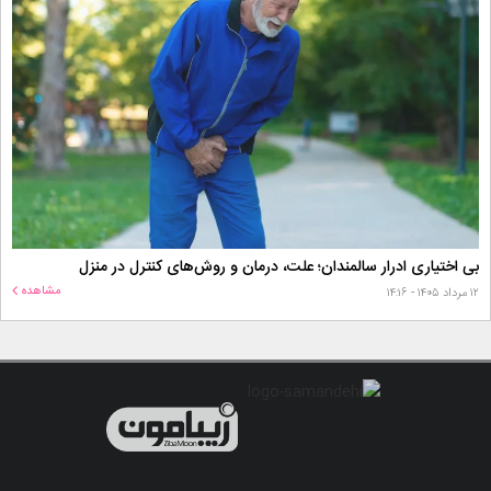
بی اختیاری ادرار سالمندان؛ علت، درمان و روش‌های کنترل در منزل
مشاهده
۱۲ مرداد ۱۴۰۵ - ۱۴:۱۶