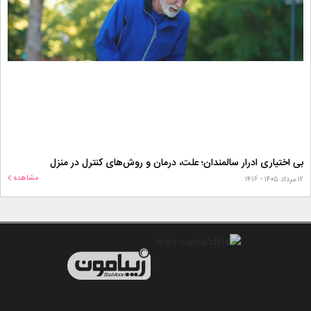
بی اختیاری ادرار سالمندان؛ علت، درمان و روش‌های کنترل در منزل
مشاهده
۱۲ مرداد ۱۴۰۵ - ۱۴:۱۶