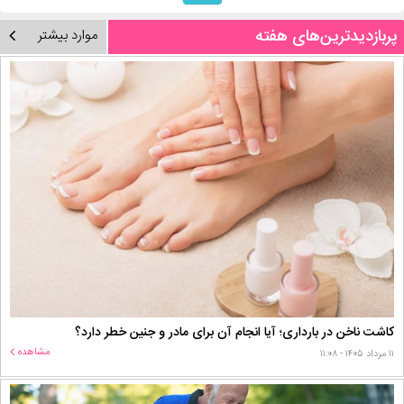
پربازدیدترین‌های هفته
موارد بیشتر
کاشت ناخن در بارداری؛ آیا انجام آن برای مادر و جنین خطر دارد؟
مشاهده
۱۱ مرداد ۱۴۰۵ - ۱۱:۰۸