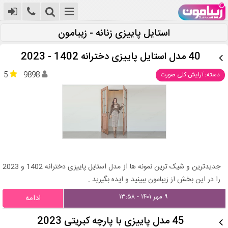
استایل پاییزی زنانه - زیبامون
40 مدل استایل پاییزی دخترانه 1402 - 2023
5
9898
دسته: آرایش کلی صورت
جدیدترین و شیک ترین نمونه ها از مدل استایل پاییزی دخترانه 1402 و 2023
را در این بخش از زیبامون ببینید و ایده بگیرید .
۹ مهر ۱۴۰۱ - ۱۳:۵۸
ادامه
45 مدل پاییزی با پارچه کبریتی 2023