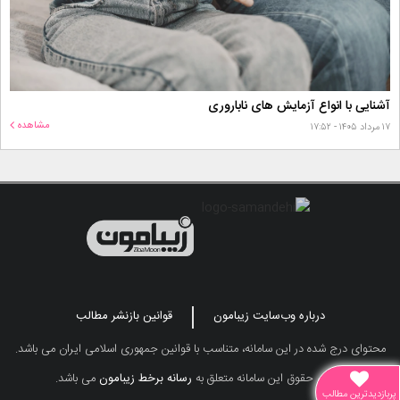
آشنایی با انواع آزمایش های ناباروری
مشاهده
۱۷ مرداد ۱۴۰۵ - ۱۷:۵۲
درباره وب‌سایت زیبامون
قوانین بازنشر مطالب
محتوای درج شده در این سامانه، متناسب با قوانین جمهوری اسلامی ایران می باشد.
تمامی حقوق این سامانه متعلق به
رسانه برخط زیبامون
می باشد.
پربازدیدترین مطالب