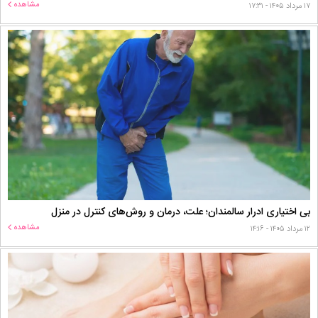
مشاهده
۱۷ مرداد ۱۴۰۵ - ۱۷:۳۱
بی اختیاری ادرار سالمندان؛ علت، درمان و روش‌های کنترل در منزل
مشاهده
۱۲ مرداد ۱۴۰۵ - ۱۴:۱۶