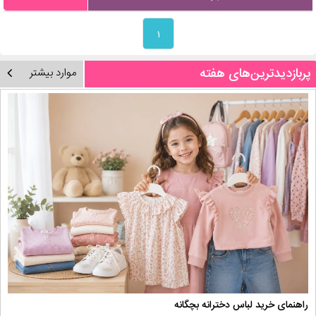
۱
پربازدیدترین‌های هفته
موارد بیشتر
راهنمای خرید لباس دخترانه بچگانه