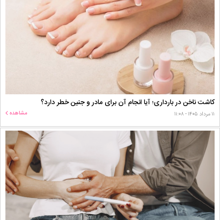
کاشت ناخن در بارداری؛ آیا انجام آن برای مادر و جنین خطر دارد؟
مشاهده
۱۱ مرداد ۱۴۰۵ - ۱۱:۰۸