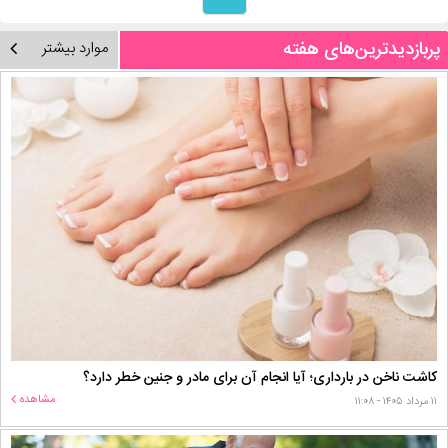
پربازدیدترین‌های هفته
موارد بیشتر
کاشت ناخن در بارداری؛ آیا انجام آن برای مادر و جنین خطر دارد؟
مشاهده
۱۱ مرداد ۱۴۰۵ - ۱۱:۰۸