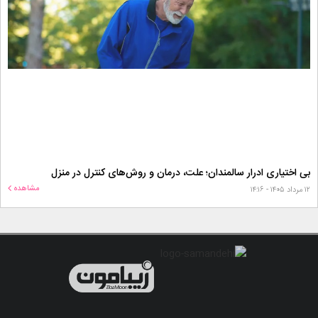
بی اختیاری ادرار سالمندان؛ علت، درمان و روش‌های کنترل در منزل
مشاهده
۱۲ مرداد ۱۴۰۵ - ۱۴:۱۶