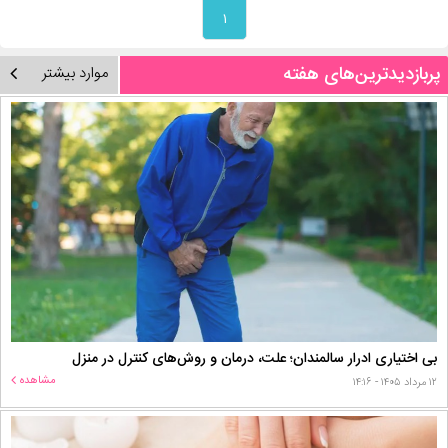
۱
پربازدیدترین‌های هفته
موارد بیشتر
بی اختیاری ادرار سالمندان؛ علت، درمان و روش‌های کنترل در منزل
مشاهده
۱۲ مرداد ۱۴۰۵ - ۱۴:۱۶