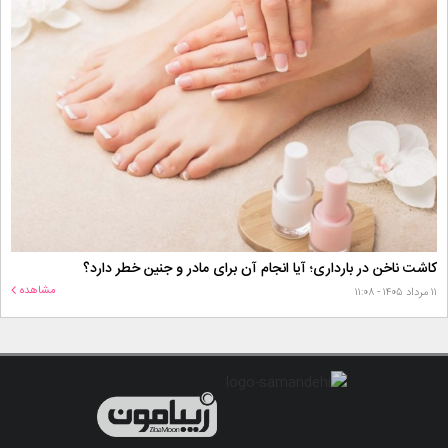
کاشت ناخن در بارداری؛ آیا انجام آن برای مادر و جنین خطر دارد؟
مشاهده
۱۱ مرداد ۱۴۰۵ - ۱۱:۰۸