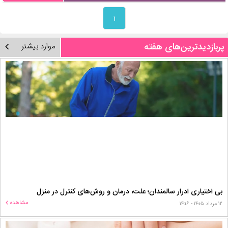
۱
پربازدیدترین‌های هفته
موارد بیشتر
بی اختیاری ادرار سالمندان؛ علت، درمان و روش‌های کنترل در منزل
مشاهده
۱۲ مرداد ۱۴۰۵ - ۱۴:۱۶