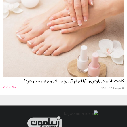
کاشت ناخن در بارداری؛ آیا انجام آن برای مادر و جنین خطر دارد؟
مشاهده
۱۱ مرداد ۱۴۰۵ - ۱۱:۰۸