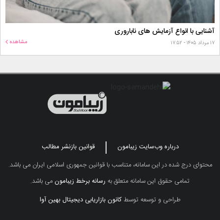
آشنایی با انواع آزمایش های ناباروری
مشاهده
۱۷ مرداد ۱۴۰۵ - ۱۷:۵۲
درباره وب‌سایت زیبامون
قوانین بازنشر مطالب
محتوای درج شده در این سامانه، متناسب با قوانین جمهوری اسلامی ایران می باشد.
تمامی حقوق این سامانه متعلق به
رسانه برخط زیبامون
می باشد.
طراحی و توسعه توسط
کانون بازاریابی دیجیتال بهین آوا