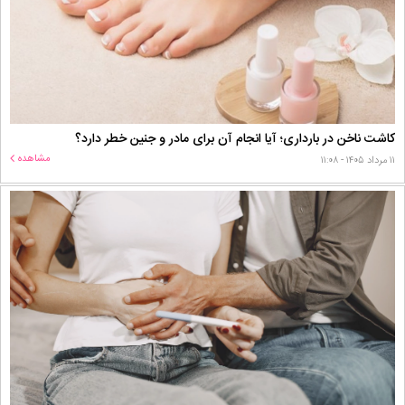
کاشت ناخن در بارداری؛ آیا انجام آن برای مادر و جنین خطر دارد؟
مشاهده
۱۱ مرداد ۱۴۰۵ - ۱۱:۰۸