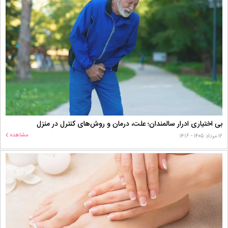
بی اختیاری ادرار سالمندان؛ علت، درمان و روش‌های کنترل در منزل
مشاهده
۱۲ مرداد ۱۴۰۵ - ۱۴:۱۶