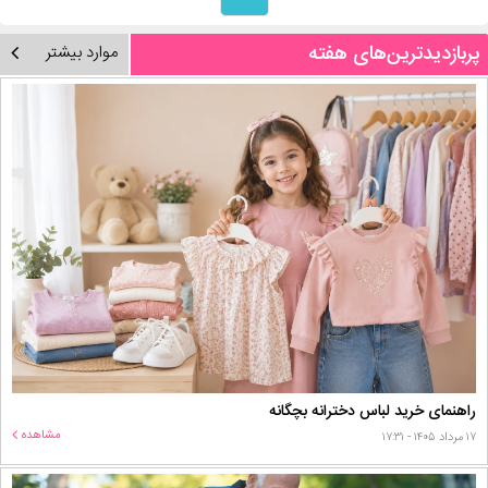
پربازدیدترین‌های هفته
موارد بیشتر
راهنمای خرید لباس دخترانه بچگانه
مشاهده
۱۷ مرداد ۱۴۰۵ - ۱۷:۳۱