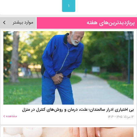
۱
پربازدیدترین‌های هفته
موارد بیشتر
بی اختیاری ادرار سالمندان؛ علت، درمان و روش‌های کنترل در منزل
مشاهده
۱۲ مرداد ۱۴۰۵ - ۱۴:۱۶