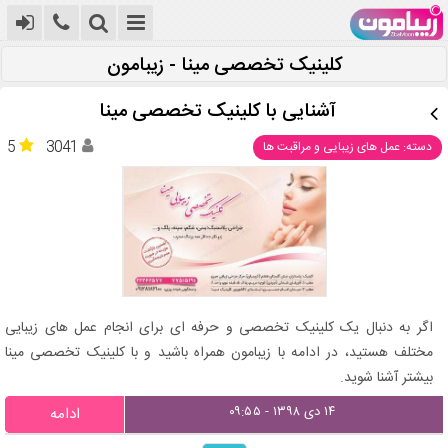
کلینیک تخصصی مینا - زیبامون
آشنایی با کلینیک تخصصی مینا
5
3041
دسته: عمل های زیبایی و مراقبت ها
اگر به دنبال یک کلینیک تخصصی و حرفه ای برای انجام عمل های زیبایی
مختلف هستید، در ادامه با زیبامون همراه باشید و با کلینیک تخصصی مینا
بیشتر آشنا شوید.
۱۴ دی ۱۳۹۸ - ۰۹:۵۵
ادامه