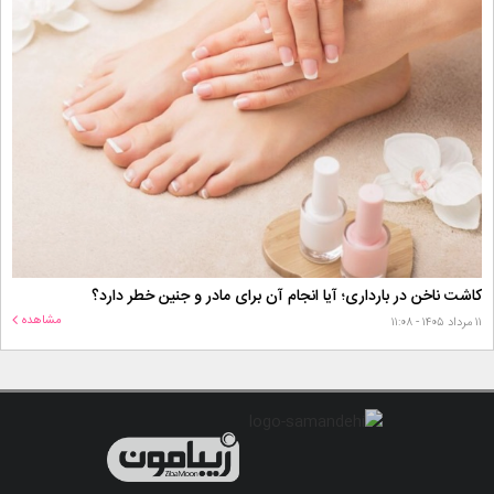
کاشت ناخن در بارداری؛ آیا انجام آن برای مادر و جنین خطر دارد؟
مشاهده
۱۱ مرداد ۱۴۰۵ - ۱۱:۰۸