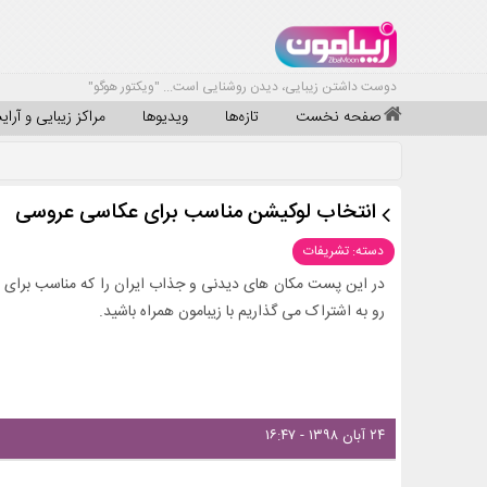
دوست داشتن زیبایی، دیدن روشنایی است... "ویکتور هوگو"
صفحه نخست
تازه‌ها
ویدیوها
مراکز زیبایی و آرا
انتخاب لوکیشن مناسب برای عکاسی عروسی
دسته: تشریفات
در این پست مکان های دیدنی و جذاب ایران را که مناسب برای 
رو به اشتراک می گذاریم با زیبامون همراه باشید.
۲۴ آبان ۱۳۹۸ - ۱۶:۴۷