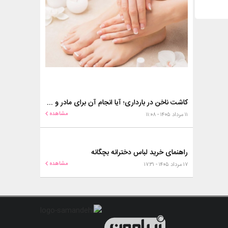
کاشت ناخن در بارداری؛ آیا انجام آن برای مادر و جنین خطر دارد؟
مشاهده
۱۱ مرداد ۱۴۰۵ - ۱۱:۰۸
راهنمای خرید لباس دخترانه بچگانه
مشاهده
۱۷ مرداد ۱۴۰۵ - ۱۷:۳۱