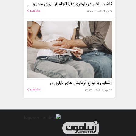
کاشت ناخن در بارداری؛ آیا انجام آن برای مادر و جنین خطر دارد؟
مشاهده
۱۱ مرداد ۱۴۰۵ - ۱۱:۰۸
آشنایی با انواع آزمایش های ناباروری
مشاهده
۱۷ مرداد ۱۴۰۵ - ۱۷:۵۲