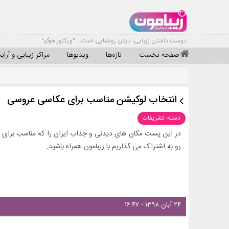
دوست داشتن زیبایی، دیدن روشنایی است... "ویکتور هوگو"
صفحه نخست
تازه‌ها
ویدیوها
مراکز زیبایی و آرا
انتخاب لوکیشن مناسب برای عکاسی عروسی
دسته: تشریفات
در این پست مکان های دیدنی و جذاب ایران را که مناسب برای 
رو به اشتراک می گذاریم با زیبامون همراه باشید.
۲۴ آبان ۱۳۹۸ - ۱۶:۴۷