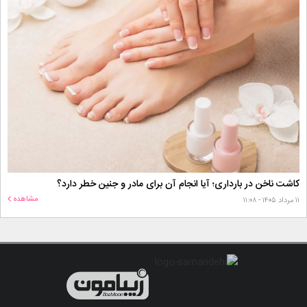
کاشت ناخن در بارداری؛ آیا انجام آن برای مادر و جنین خطر دارد؟
مشاهده
۱۱ مرداد ۱۴۰۵ - ۱۱:۰۸