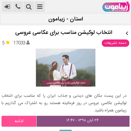
استان - زیبامون
انتخاب لوکیشن مناسب برای عکاسی عروسی
5
17033
دسته: تشریفات
در این پست مکان های دیدنی و جذاب ایران را که مناسب برای انتخاب
لوکیشن عکاسی عروس در روز فرمالیته هستند رو به اشتراک می گذاریم با
زیبامون همراه باشید.
۲۴ آبان ۱۳۹۸ - ۱۶:۴۷
ادامه