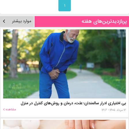
۱
پربازدیدترین‌های هفته
موارد بیشتر
بی اختیاری ادرار سالمندان؛ علت، درمان و روش‌های کنترل در منزل
مشاهده
۱۲ مرداد ۱۴۰۵ - ۱۴:۱۶