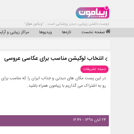
دوست داشتن زیبایی، دیدن روشنایی است... "ویکتور هوگو"
صفحه نخست
تازه‌ها
ویدیوها
مراکز زیبایی و آرا
انتخاب لوکیشن مناسب برای عکاسی عروسی
دسته: تشریفات
در این پست مکان های دیدنی و جذاب ایران را که مناسب برای 
رو به اشتراک می گذاریم با زیبامون همراه باشید.
۲۴ آبان ۱۳۹۸ - ۱۶:۴۷