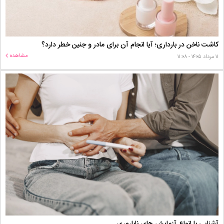
کاشت ناخن در بارداری؛ آیا انجام آن برای مادر و جنین خطر دارد؟
مشاهده
۱۱ مرداد ۱۴۰۵ - ۱۱:۰۸