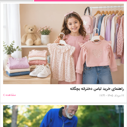
راهنمای خرید لباس دخترانه بچگانه
مشاهده
۱۷ مرداد ۱۴۰۵ - ۱۷:۳۱