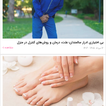
بی اختیاری ادرار سالمندان؛ علت، درمان و روش‌های کنترل در منزل
مشاهده
۱۲ مرداد ۱۴۰۵ - ۱۴:۱۶