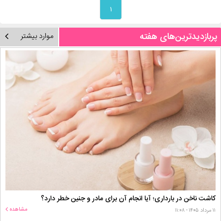
۱
پربازدیدترین‌های هفته
موارد بیشتر
کاشت ناخن در بارداری؛ آیا انجام آن برای مادر و جنین خطر دارد؟
مشاهده
۱۱ مرداد ۱۴۰۵ - ۱۱:۰۸