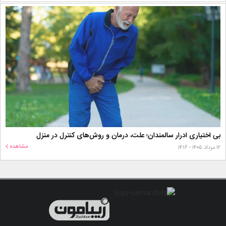
بی اختیاری ادرار سالمندان؛ علت، درمان و روش‌های کنترل در منزل
مشاهده
۱۲ مرداد ۱۴۰۵ - ۱۴:۱۶