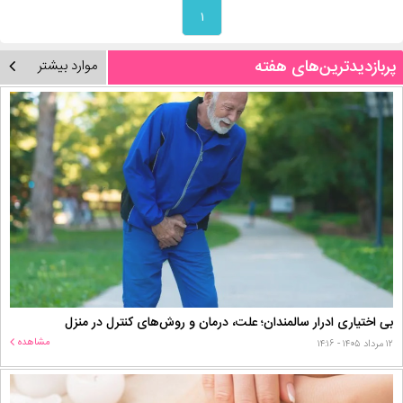
۱
پربازدیدترین‌های هفته
موارد بیشتر
بی اختیاری ادرار سالمندان؛ علت، درمان و روش‌های کنترل در منزل
مشاهده
۱۲ مرداد ۱۴۰۵ - ۱۴:۱۶