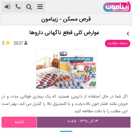
قرص مسکن - زیبامون
عوارض کلی قطع ناگهانی داروها
5
5637
دسته: سلامت
اگر شما در حال استفاده از دارویی هستید که یک بیماری طولانی مدت و در
جریان مانند فشار خون بالا،دیابت و یا کلسترول بالا را کنترل می کند، بهتر است
این مطلب را با دقت مطالعه کنید.
۱۳ آذر ۱۳۹۸ - ۱۰:۵۵
ادامه