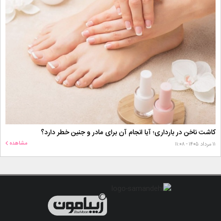
کاشت ناخن در بارداری؛ آیا انجام آن برای مادر و جنین خطر دارد؟
مشاهده
۱۱ مرداد ۱۴۰۵ - ۱۱:۰۸