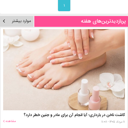
۱
پربازدیدترین‌های هفته
موارد بیشتر
کاشت ناخن در بارداری؛ آیا انجام آن برای مادر و جنین خطر دارد؟
مشاهده
۱۱ مرداد ۱۴۰۵ - ۱۱:۰۸