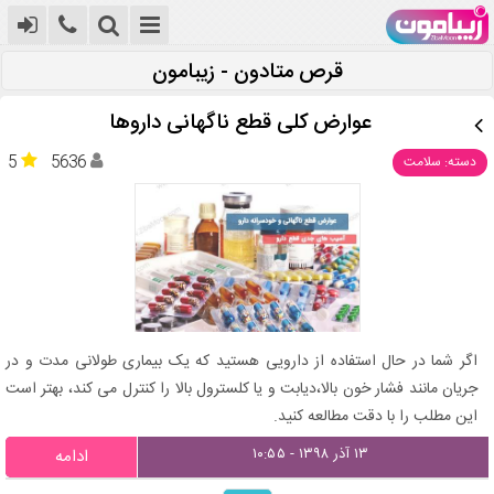
قرص متادون - زیبامون
عوارض کلی قطع ناگهانی داروها
5
5636
دسته: سلامت
اگر شما در حال استفاده از دارویی هستید که یک بیماری طولانی مدت و در
جریان مانند فشار خون بالا،دیابت و یا کلسترول بالا را کنترل می کند، بهتر است
این مطلب را با دقت مطالعه کنید.
۱۳ آذر ۱۳۹۸ - ۱۰:۵۵
ادامه