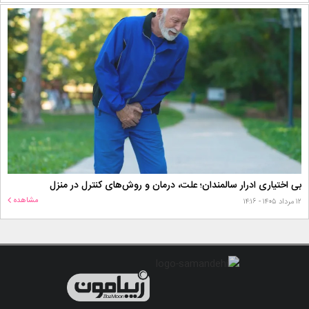
بی اختیاری ادرار سالمندان؛ علت، درمان و روش‌های کنترل در منزل
مشاهده
۱۲ مرداد ۱۴۰۵ - ۱۴:۱۶