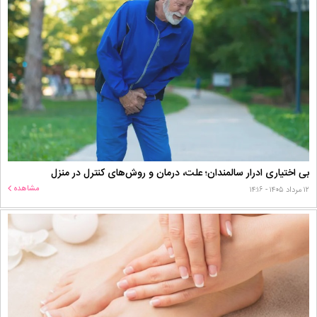
بی اختیاری ادرار سالمندان؛ علت، درمان و روش‌های کنترل در منزل
مشاهده
۱۲ مرداد ۱۴۰۵ - ۱۴:۱۶