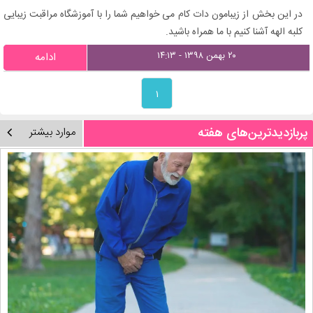
در این بخش از زیبامون دات کام می خواهیم شما را با آموزشگاه مراقبت زیبایی
کلبه الهه آشنا کنیم با ما همراه باشید.
۲۰ بهمن ۱۳۹۸ - ۱۴:۱۳
ادامه
۱
پربازدیدترین‌های هفته
موارد بیشتر