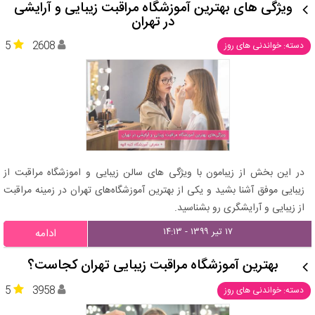
ویژگی های بهترین آموزشگاه مراقبت زیبایی و آرایشی
در تهران
5
2608
دسته: خواندنی های روز
در این بخش از زیبامون با ویژگی های سالن زیبایی و اموزشگاه مراقبت از
زیبایی موفق آشنا بشید و یکی از بهترین آموزشگاه‌های تهران در زمینه مراقبت
از زیبایی و آرایشگری رو بشناسید.
۱۷ تیر ۱۳۹۹ - ۱۴:۱۳
ادامه
بهترین آموزشگاه مراقبت زیبایی تهران کجاست؟
5
3958
دسته: خواندنی های روز