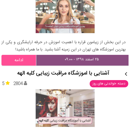
در این بخش از زیبامون قراره با اهمیت اموزش در حرفه ارایشگری و یکی از
بهترین اموزشگاه های تهران در این زمینه آشنا بشید. با ما همراه باشید!
۲۵ اسفند ۱۳۹۸ - ۰۹:۰۰
ادامه
آشنایی با اموزشگاه مراقبت زیبایی کلبه الهه
5
2804
دسته: خواندنی های روز