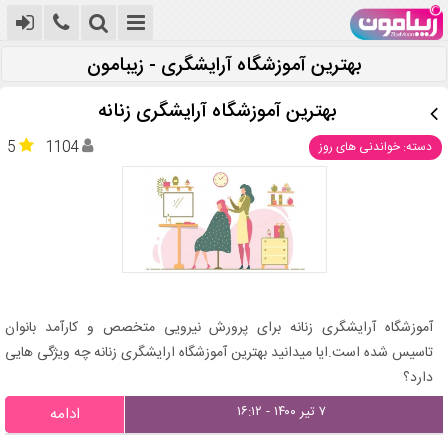
بهترین آموزشگاه آرایشگری - زیبامون
بهترین آموزشگاه آرایشگری زنانه
5
1104
دسته: خواندنی های روز
آموزشگاه آرایشگری زنانه برای پرورش نیرویی متخصص و کارآمد بانوان
تاسیس شده است.ایا میدانید بهترین آموزشگاه ارایشگری زنانه چه ویژگی هایی
دارد؟
۷ تیر ۱۴۰۰ - ۱۶:۱۲
ادامه