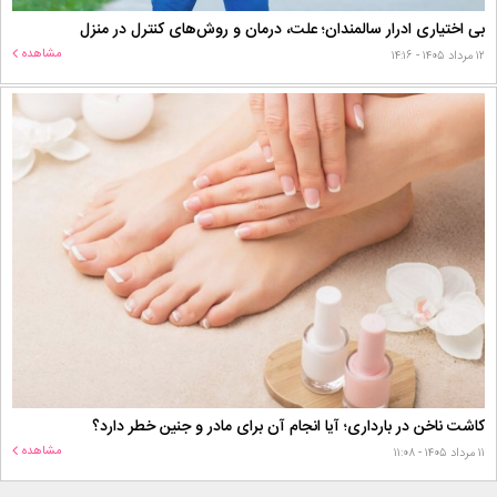
بی اختیاری ادرار سالمندان؛ علت، درمان و روش‌های کنترل در منزل
مشاهده
۱۲ مرداد ۱۴۰۵ - ۱۴:۱۶
کاشت ناخن در بارداری؛ آیا انجام آن برای مادر و جنین خطر دارد؟
مشاهده
۱۱ مرداد ۱۴۰۵ - ۱۱:۰۸