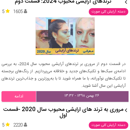
ترندهای آرایشی محبوب 2024: قسمت دوم
5
1605
دسته: آرایش کلی صورت
در قسمت دوم از مروری بر ترندهای آرایشی محبوب سال 2024، به بررسی
ادامه‌ی سبک‌ها و تکنیک‌های جدید و خلاقانه می‌پردازیم. از رنگ‌های برجسته
تا تکنیک‌های نوآورانه، با ما همراه شوید تا با به‌روزترین و جذاب‌ترین ترندهای
آرایشی این سال آشنا شوید.
۲۶ بهمن ۱۳۹۸ - ۱۳:۳۲
ادامه
مروری به ترند های ارایشی محبوب سال 2020 -قسمت
اول
5
2220
دسته: آرایش کلی صورت