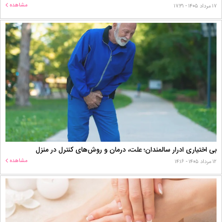
مشاهده
۱۷ مرداد ۱۴۰۵ - ۱۷:۳۱
بی اختیاری ادرار سالمندان؛ علت، درمان و روش‌های کنترل در منزل
مشاهده
۱۲ مرداد ۱۴۰۵ - ۱۴:۱۶