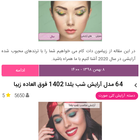
در این مقاله از زیبامون دات کام می خواهیم شما را با ترندهای محبوب شده
آرایشی در سال 2020 آشنا کنیم با ما همراه باشید.
۸ بهمن ۱۳۹۸ - ۱۴:۰۰
ادامه
64 مدل آرایش شب یلدا 1402 فوق العاده زیبا
5
5650
دسته: آرایش کلی صورت