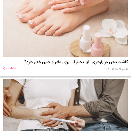
کاشت ناخن در بارداری؛ آیا انجام آن برای مادر و جنین خطر دارد؟
مشاهده
۱۱ مرداد ۱۴۰۵ - ۱۱:۰۸