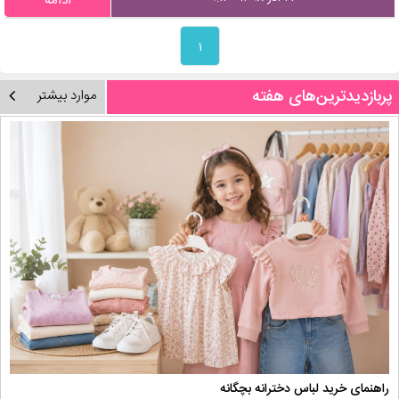
ادامه
۱
پربازدیدترین‌های هفته
موارد بیشتر
راهنمای خرید لباس دخترانه بچگانه