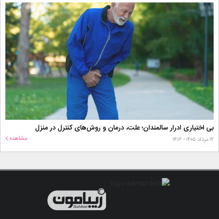
بی اختیاری ادرار سالمندان؛ علت، درمان و روش‌های کنترل در منزل
مشاهده
۱۲ مرداد ۱۴۰۵ - ۱۴:۱۶