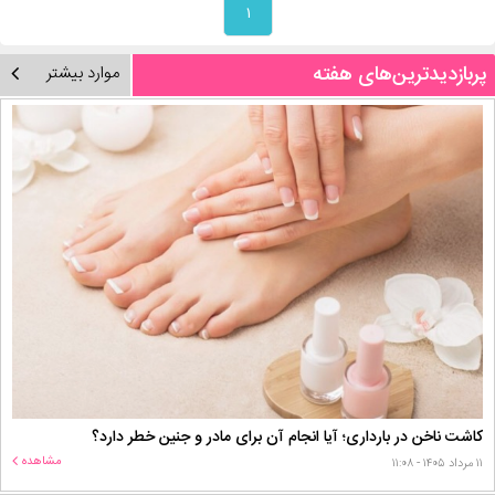
۱
پربازدیدترین‌های هفته
موارد بیشتر
کاشت ناخن در بارداری؛ آیا انجام آن برای مادر و جنین خطر دارد؟
مشاهده
۱۱ مرداد ۱۴۰۵ - ۱۱:۰۸