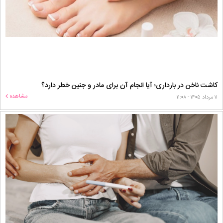
کاشت ناخن در بارداری؛ آیا انجام آن برای مادر و جنین خطر دارد؟
مشاهده
۱۱ مرداد ۱۴۰۵ - ۱۱:۰۸