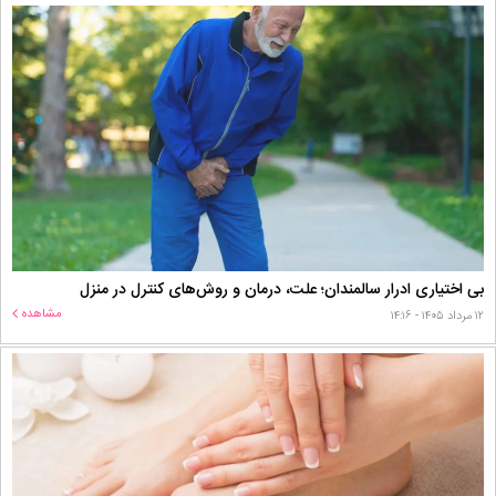
بی اختیاری ادرار سالمندان؛ علت، درمان و روش‌های کنترل در منزل
مشاهده
۱۲ مرداد ۱۴۰۵ - ۱۴:۱۶