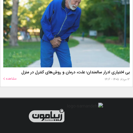
بی اختیاری ادرار سالمندان؛ علت، درمان و روش‌های کنترل در منزل
مشاهده
۱۲ مرداد ۱۴۰۵ - ۱۴:۱۶