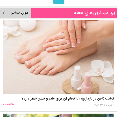
پربازدیدترین‌های هفته
موارد بیشتر
کاشت ناخن در بارداری؛ آیا انجام آن برای مادر و جنین خطر دارد؟
مشاهده
۱۱ مرداد ۱۴۰۵ - ۱۱:۰۸