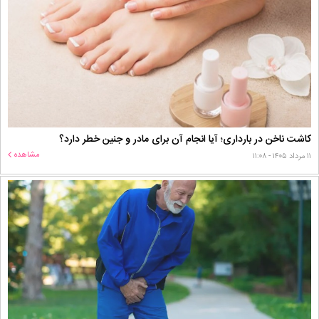
کاشت ناخن در بارداری؛ آیا انجام آن برای مادر و جنین خطر دارد؟
مشاهده
۱۱ مرداد ۱۴۰۵ - ۱۱:۰۸