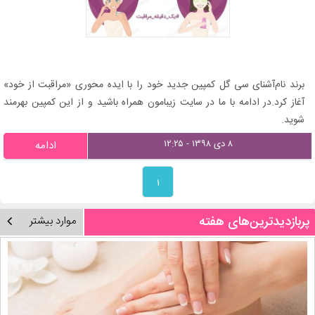
برند نام‌آشنای سی گل کمپین جدید خود را با ایده محوری «مراقبت از خود»
آغاز کرد.در ادامه با ما در سایت زیبامون همراه باشید و از این کمپین بهرمند
شوید.
۸ دی ۱۳۹۸ - ۱۲:۲۵
ادامه
۱
پربازدیدترین‌های هفته
موارد بیشتر