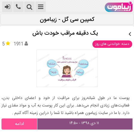
کمپین سی گل - زیبامون
یک دقیقه مراقب خودت باش
5
1911
دسته: خواندنی های روز
پوست ما در طول شبانه‌روز برای مراقبت از خود و اعضای داخلی بدن،
فعالیت‌های زیادی انجام می‌دهد. برای این کار پوست به آب و مواد مغذی نیاز
دارد. با ما در سایت زیبامون همراه باشید تا شما را دراین زمینه آگاه کنیم .
۱۱ دی ۱۳۹۸ - ۱۴:۵۰
ادامه