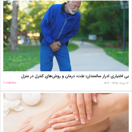
بی اختیاری ادرار سالمندان؛ علت، درمان و روش‌های کنترل در منزل
مشاهده
۱۲ مرداد ۱۴۰۵ - ۱۴:۱۶