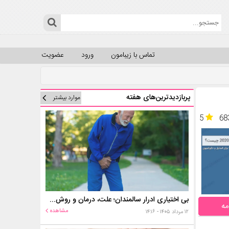
تماس با زیبامون
ورود
عضویت
پربازدیدترین‌های هفته
موارد بیشتر
5
68
بی اختیاری ادرار سالمندان؛ علت، درمان و روش‌های کنترل در منزل
مه
مشاهده
۱۲ مرداد ۱۴۰۵ - ۱۴:۱۶