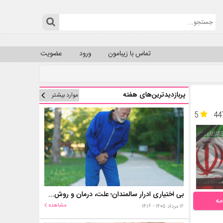
تماس با زیبامون
ورود
عضویت
پربازدیدترین‌های هفته
موارد بیشتر
5
44
بی اختیاری ادرار سالمندان؛ علت، درمان و روش‌های کنترل در منزل
مه
مشاهده
۱۲ مرداد ۱۴۰۵ - ۱۴:۱۶