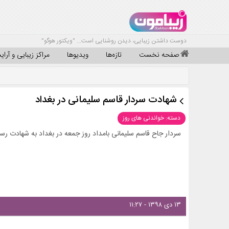
دوست داشتن زیبایی، دیدن روشنایی است... "ویکتور هوگو"
صفحه نخست
تازه‌ها
ویدیوها
مراکز زیبایی و آرا
شهادت سردار قاسم سلیمانی در بغداد
دسته: خواندنی های روز
سردار جاح قاسم سلیمانی بامداد روز جمعه در بغداد به شهادت رسید
۱۳ دی ۱۳۹۸ - ۱۱:۲۷