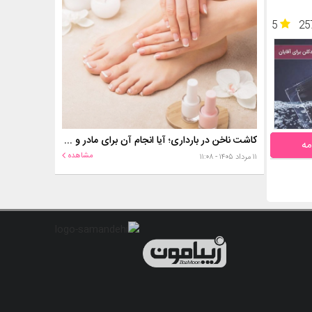
5
25
کاشت ناخن در بارداری؛ آیا انجام آن برای مادر و جنین خطر دارد؟
مه
مشاهده
۱۱ مرداد ۱۴۰۵ - ۱۱:۰۸