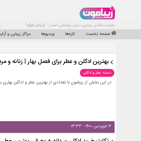
دوست داشتن زیبایی، دیدن روشنایی است... "ویکتور هوگو"
صفحه نخست
تازه‌ها
ویدیوها
مراکز زیبایی و آرا
بهترین ادکلن و عطر برای فصل بهار | زنانه و مرد
دسته: عطر و ادکلن
در این بخش از زیبامون با تعدادی از بهترین عطر و ادکلن بهاری بر
۱۲ فروردین ۱۴۰۰ - ۱۳:۳۳