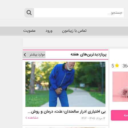
تماس با زیبامون
ورود
عضویت
پربازدیدترین‌های هفته
موارد بیشتر
5
36
بی اختیاری ادرار سالمندان؛ علت، درمان و روش‌های کنترل در منزل
مه
مشاهده
۱۲ مرداد ۱۴۰۵ - ۱۴:۱۶