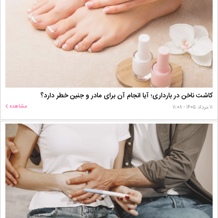
کاشت ناخن در بارداری؛ آیا انجام آن برای مادر و جنین خطر دارد؟
مشاهده
۱۱ مرداد ۱۴۰۵ - ۱۱:۰۸