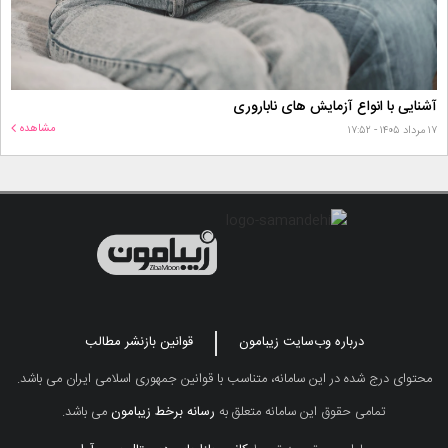
آشنایی با انواع آزمایش های ناباروری
مشاهده
۱۷ مرداد ۱۴۰۵ - ۱۷:۵۲
درباره وب‌سایت زیبامون
قوانین بازنشر مطالب
محتوای درج شده در این سامانه، متناسب با قوانین جمهوری اسلامی ایران می باشد.
تمامی حقوق این سامانه متعلق به
رسانه برخط زیبامون
می باشد.