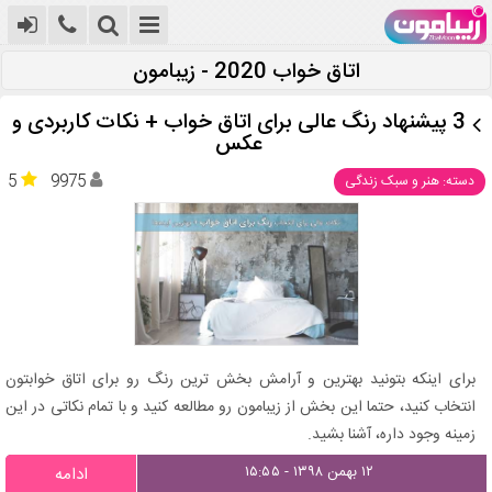
اتاق خواب 2020 - زیبامون
3 پیشنهاد رنگ عالی برای اتاق خواب + نکات کاربردی و
عکس
5
9975
دسته: هنر و سبک زندگی
برای اینکه بتونید بهترین و آرامش بخش ترین رنگ رو برای اتاق خوابتون
انتخاب کنید، حتما این بخش از زیبامون رو مطالعه کنید و با تمام نکاتی در این
زمینه وجود داره، آشنا بشید.
۱۲ بهمن ۱۳۹۸ - ۱۵:۵۵
ادامه