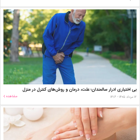
بی اختیاری ادرار سالمندان؛ علت، درمان و روش‌های کنترل در منزل
مشاهده
۱۲ مرداد ۱۴۰۵ - ۱۴:۱۶