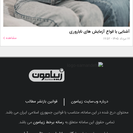
آشنایی با انواع آزمایش های ناباروری
مشاهده
۱۷ مرداد ۱۴۰۵ - ۱۷:۵۲
درباره وب‌سایت زیبامون
قوانین بازنشر مطالب
محتوای درج شده در این سامانه، متناسب با قوانین جمهوری اسلامی ایران می باشد.
تمامی حقوق این سامانه متعلق به
رسانه برخط زیبامون
می باشد.