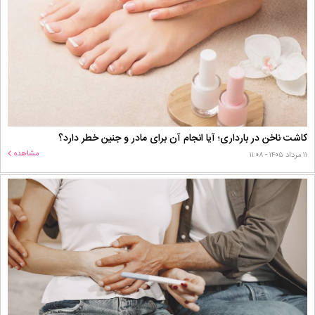
کاشت ناخن در بارداری؛ آیا انجام آن برای مادر و جنین خطر دارد؟
مشاهده
۱۱ مرداد ۱۴۰۵ - ۱۱:۰۸