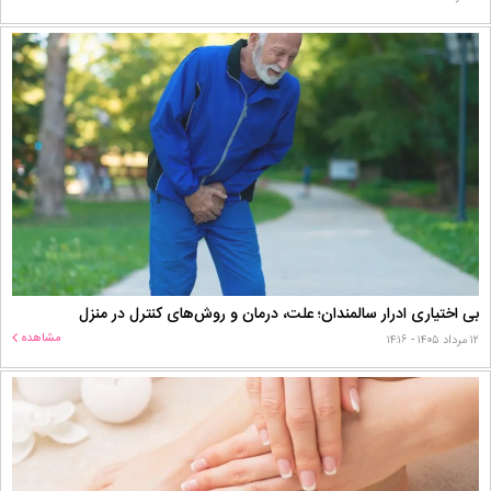
بی اختیاری ادرار سالمندان؛ علت، درمان و روش‌های کنترل در منزل
مشاهده
۱۲ مرداد ۱۴۰۵ - ۱۴:۱۶