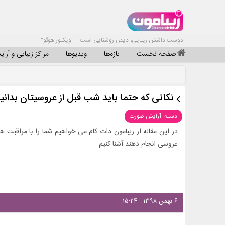
دوست داشتن زیبایی، دیدن روشنایی است... "ویکتور هوگو"
صفحه نخست
تازه‌ها
ویدیوها
مراکز زیبایی و آرا
نکاتی که حتما باید شب قبل از عروسیتان بدانید
دسته: آرایش صورت
در این مقاله از زیبامون دات کام می خواهیم شما را با مراقبت
عروسی انجام دهند آشنا کنیم.
۶ بهمن ۱۳۹۸ - ۱۵:۲۴