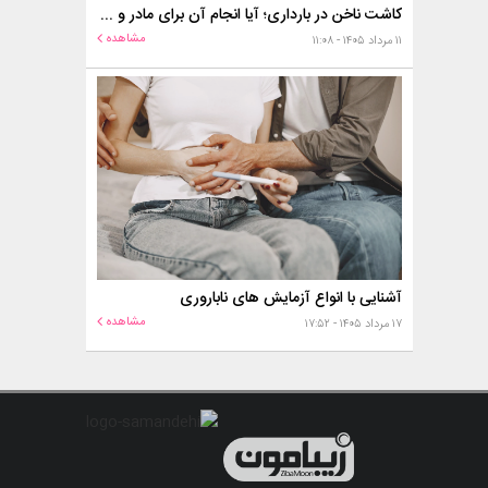
کاشت ناخن در بارداری؛ آیا انجام آن برای مادر و جنین خطر دارد؟
مشاهده
۱۱ مرداد ۱۴۰۵ - ۱۱:۰۸
آشنایی با انواع آزمایش های ناباروری
مشاهده
۱۷ مرداد ۱۴۰۵ - ۱۷:۵۲