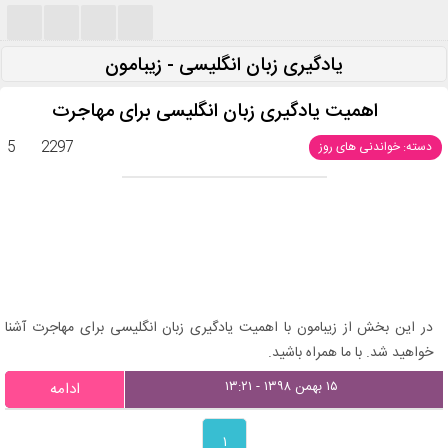
یادگیری زبان انگلیسی - زیبامون
اهمیت یادگیری زبان انگلیسی برای مهاجرت
5
2297
دسته: خواندنی های روز
در این بخش از زیبامون با اهمیت یادگیری زبان انگلیسی برای مهاجرت آشنا
خواهید شد. با ما همراه باشید.
۱۵ بهمن ۱۳۹۸ - ۱۳:۲۱
ادامه
۱