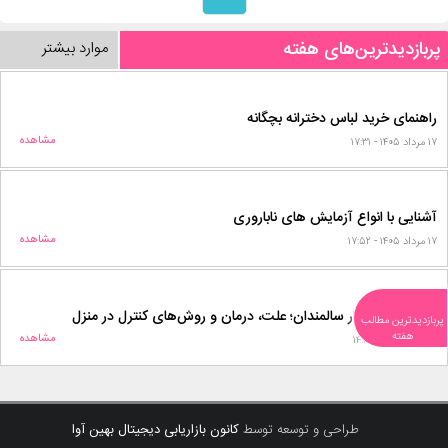
پربازدیدترین‌های هفته
موارد بیشتر
راهنمای خرید لباس دخترانه بچگانه
مشاهده
۱۷ مرداد ۱۴۰۵ - ۱۷:۳۱
آشنایی با انواع آزمایش های ناباروری
مشاهده
۱۷ مرداد ۱۴۰۵ - ۱۷:۵۲
بی اختیاری ادرار سالمندان؛ علت، درمان و روش‌های کنترل در منزل
پربازدیدترین مطالب
هفته
مشاهده
۱۲ مرداد ۱۴۰۵ - ۱۴:۱۶
طراحی و توسعه توسط
کانون بازاریابی دیجیتال بهین آوا