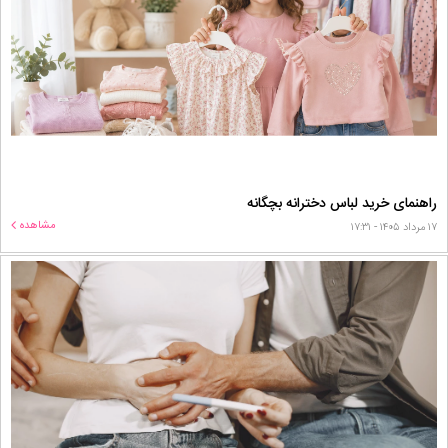
راهنمای خرید لباس دخترانه بچگانه
مشاهده
۱۷ مرداد ۱۴۰۵ - ۱۷:۳۱