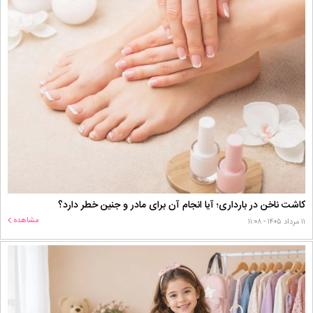
کاشت ناخن در بارداری؛ آیا انجام آن برای مادر و جنین خطر دارد؟
مشاهده
۱۱ مرداد ۱۴۰۵ - ۱۱:۰۸