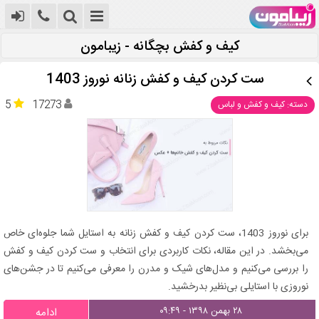
کیف و کفش بچگانه - زیبامون
ست کردن کیف و کفش زنانه نوروز 1403
5
17273
دسته: کیف و کفش و لباس
برای نوروز 1403، ست کردن کیف و کفش زنانه به استایل شما جلوه‌ای خاص
می‌بخشد. در این مقاله، نکات کاربردی برای انتخاب و ست کردن کیف و کفش
را بررسی می‌کنیم و مدل‌های شیک و مدرن را معرفی می‌کنیم تا در جشن‌های
نوروزی با استایلی بی‌نظیر بدرخشید.
۲۸ بهمن ۱۳۹۸ - ۰۹:۴۹
ادامه