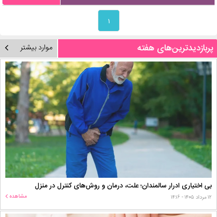
۱
پربازدیدترین‌های هفته
موارد بیشتر
بی اختیاری ادرار سالمندان؛ علت، درمان و روش‌های کنترل در منزل
مشاهده
۱۲ مرداد ۱۴۰۵ - ۱۴:۱۶