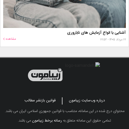
آشنایی با انواع آزمایش های ناباروری
مشاهده
۱۷ مرداد ۱۴۰۵ - ۱۷:۵۲
درباره وب‌سایت زیبامون
قوانین بازنشر مطالب
محتوای درج شده در این سامانه، متناسب با قوانین جمهوری اسلامی ایران می باشد.
تمامی حقوق این سامانه متعلق به
رسانه برخط زیبامون
می باشد.