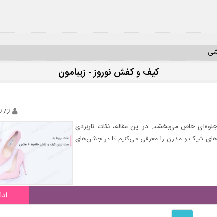
یشی
کیف و کفش نوروز - زیبامون
272
یل شما جلوه‌ای خاص می‌بخشد. در این مقاله، نکات کاربردی
های شیک و مدرن را معرفی می‌کنیم تا در جشن‌های
ادا