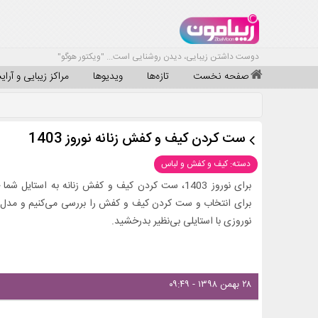
دوست داشتن زیبایی، دیدن روشنایی است... "ویکتور هوگو"
صفحه نخست
تازه‌ها
ویدیوها
مراکز زیبایی و آرا
ست کردن کیف و کفش زنانه نوروز 1403
دسته: کیف و کفش و لباس
برای نوروز 1403، ست کردن کیف و کفش زنانه به استا
برای انتخاب و ست کردن کیف و کفش را بررسی می‌کنیم و مدل‌
نوروزی با استایلی بی‌نظیر بدرخشید.
۲۸ بهمن ۱۳۹۸ - ۰۹:۴۹