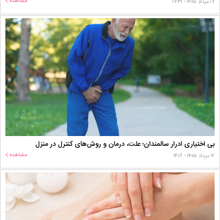
مشاهده
۱۷ مرداد ۱۴۰۵ - ۱۷:۳۱
بی اختیاری ادرار سالمندان؛ علت، درمان و روش‌های کنترل در منزل
مشاهده
۱۲ مرداد ۱۴۰۵ - ۱۴:۱۶