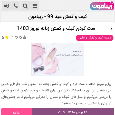
کیف و کفش عید 99 - زیبامون
ست کردن کیف و کفش زنانه نوروز 1403
5
17273
دسته: کیف و کفش و لباس
برای نوروز 1403، ست کردن کیف و کفش زنانه به استایل شما جلوه‌ای خاص
می‌بخشد. در این مقاله، نکات کاربردی برای انتخاب و ست کردن کیف و کفش
را بررسی می‌کنیم و مدل‌های شیک و مدرن را معرفی می‌کنیم تا در جشن‌های
نوروزی با استایلی بی‌نظیر بدرخشید.
۲۸ بهمن ۱۳۹۸ - ۰۹:۴۹
ادامه