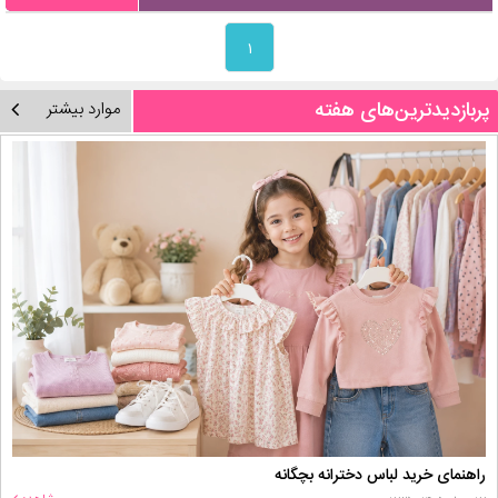
۱
پربازدیدترین‌های هفته
موارد بیشتر
راهنمای خرید لباس دخترانه بچگانه