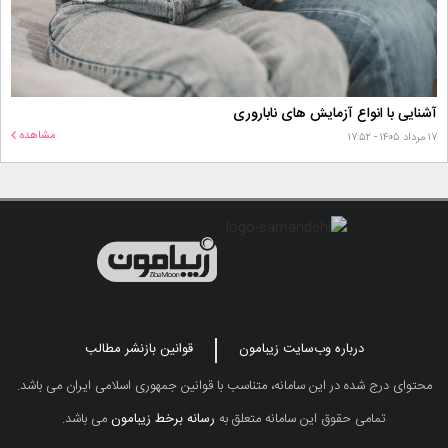
آشنایی با انواع آزمایش های ناباروری
مشاهده
۱۷ مرداد ۱۴۰۵ - ۱۷:۵۲
درباره وب‌سایت زیبامون
قوانین بازنشر مطالب
محتوای درج شده در این سامانه، متناسب با قوانین جمهوری اسلامی ایران می باشد.
تمامی حقوق این سامانه متعلق به
رسانه برخط زیبامون
می باشد.