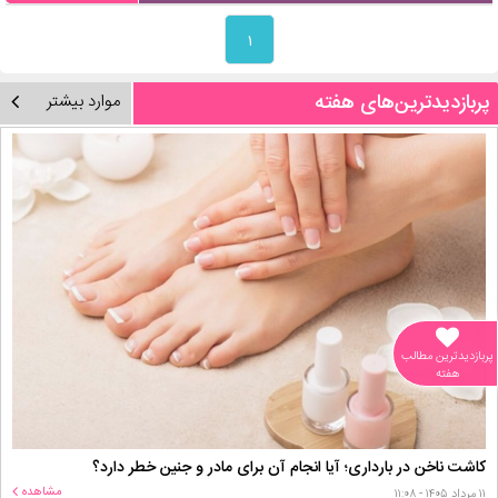
۱
پربازدیدترین‌های هفته
موارد بیشتر
پربازدیدترین مطالب
هفته
کاشت ناخن در بارداری؛ آیا انجام آن برای مادر و جنین خطر دارد؟
مشاهده
۱۱ مرداد ۱۴۰۵ - ۱۱:۰۸