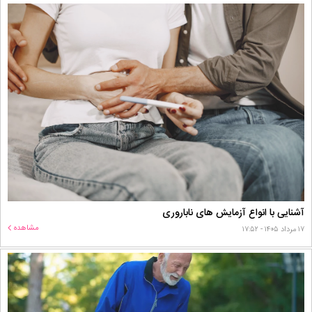
آشنایی با انواع آزمایش های ناباروری
مشاهده
۱۷ مرداد ۱۴۰۵ - ۱۷:۵۲