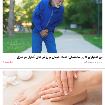
بی اختیاری ادرار سالمندان؛ علت، درمان و روش‌های کنترل در منزل
مشاهده
۱۲ مرداد ۱۴۰۵ - ۱۴:۱۶