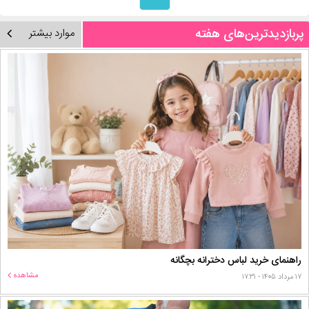
پربازدیدترین‌های هفته
موارد بیشتر
راهنمای خرید لباس دخترانه بچگانه
مشاهده
۱۷ مرداد ۱۴۰۵ - ۱۷:۳۱