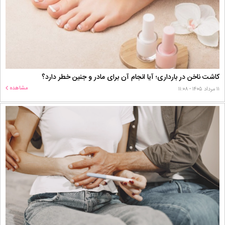
کاشت ناخن در بارداری؛ آیا انجام آن برای مادر و جنین خطر دارد؟
مشاهده
۱۱ مرداد ۱۴۰۵ - ۱۱:۰۸