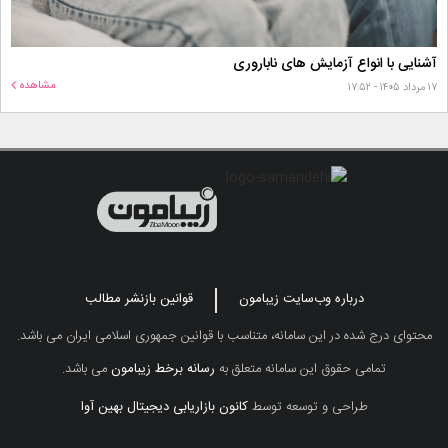
آشنایی با انواع آزمایش های ناباروری
مشاهده
۱۷ مرداد ۱۴۰۵ - ۱۷:۵۲
درباره وب‌سایت زیبامون
قوانین بازنشر مطالب
محتوای درج شده در این سامانه، متناسب با قوانین جمهوری اسلامی ایران می باشد.
تمامی حقوق این سامانه متعلق به
رسانه برخط زیبامون
می باشد.
طراحی و توسعه توسط
کانون بازاریابی دیجیتال بهین آوا