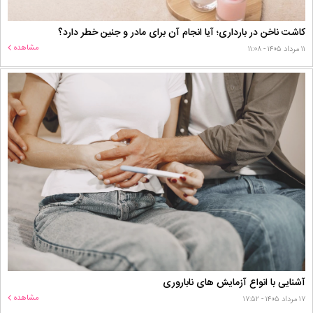
کاشت ناخن در بارداری؛ آیا انجام آن برای مادر و جنین خطر دارد؟
مشاهده
۱۱ مرداد ۱۴۰۵ - ۱۱:۰۸
آشنایی با انواع آزمایش های ناباروری
مشاهده
۱۷ مرداد ۱۴۰۵ - ۱۷:۵۲