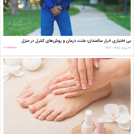
بی اختیاری ادرار سالمندان؛ علت، درمان و روش‌های کنترل در منزل
مشاهده
۱۲ مرداد ۱۴۰۵ - ۱۴:۱۶