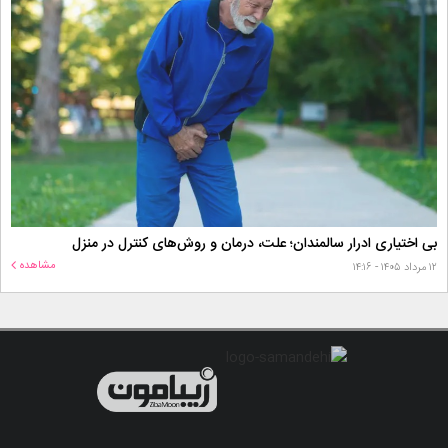
بی اختیاری ادرار سالمندان؛ علت، درمان و روش‌های کنترل در منزل
مشاهده
۱۲ مرداد ۱۴۰۵ - ۱۴:۱۶