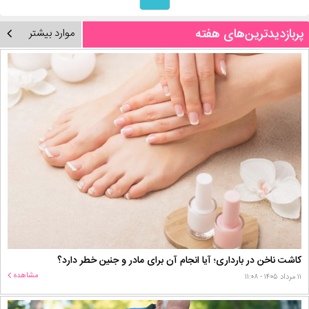
پربازدیدترین‌های هفته
موارد بیشتر
کاشت ناخن در بارداری؛ آیا انجام آن برای مادر و جنین خطر دارد؟
مشاهده
۱۱ مرداد ۱۴۰۵ - ۱۱:۰۸