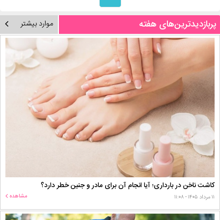
پربازدیدترین‌های هفته
موارد بیشتر
کاشت ناخن در بارداری؛ آیا انجام آن برای مادر و جنین خطر دارد؟
مشاهده
۱۱ مرداد ۱۴۰۵ - ۱۱:۰۸