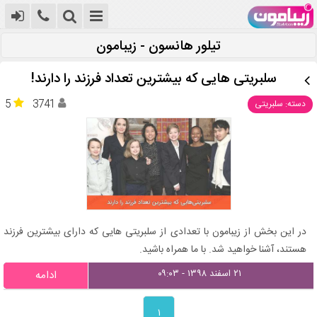
تیلور هانسون - زیبامون
سلبریتی هایی که بیشترین تعداد فرزند را دارند!
5
3741
دسته: سلبریتی
در این بخش از زیبامون با تعدادی از سلبریتی هایی که دارای بیشترین فرزند
هستند، آشنا خواهید شد. با ما همراه باشید.
۲۱ اسفند ۱۳۹۸ - ۰۹:۰۳
ادامه
۱