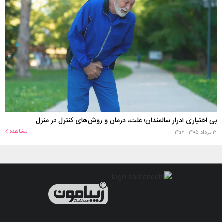
بی اختیاری ادرار سالمندان؛ علت، درمان و روش‌های کنترل در منزل
مشاهده
۱۲ مرداد ۱۴۰۵ - ۱۴:۱۶