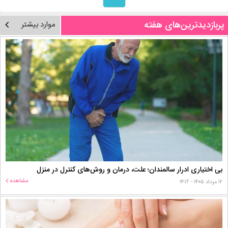
پربازدیدترین‌های هفته
موارد بیشتر
بی اختیاری ادرار سالمندان؛ علت، درمان و روش‌های کنترل در منزل
مشاهده
۱۲ مرداد ۱۴۰۵ - ۱۴:۱۶