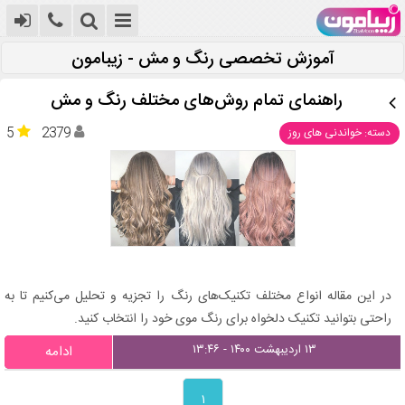
آموزش تخصصی رنگ و مش - زیبامون
راهنمای تمام روش‌های مختلف رنگ و مش
5
2379
دسته: خواندنی های روز
در این مقاله انواع مختلف تکنیک‌های رنگ را تجزیه و تحلیل می‌کنیم تا به
راحتی بتوانید تکنیک دلخواه برای رنگ موی خود را انتخاب کنید.
۱۳ اردیبهشت ۱۴۰۰ - ۱۳:۴۶
ادامه
۱