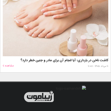
کاشت ناخن در بارداری؛ آیا انجام آن برای مادر و جنین خطر دارد؟
مشاهده
۱۱ مرداد ۱۴۰۵ - ۱۱:۰۸