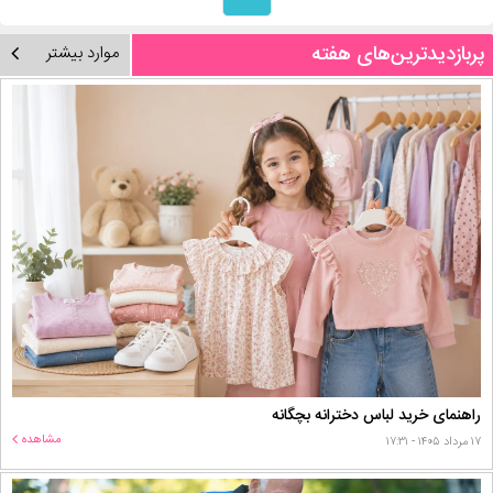
پربازدیدترین‌های هفته
موارد بیشتر
راهنمای خرید لباس دخترانه بچگانه
مشاهده
۱۷ مرداد ۱۴۰۵ - ۱۷:۳۱