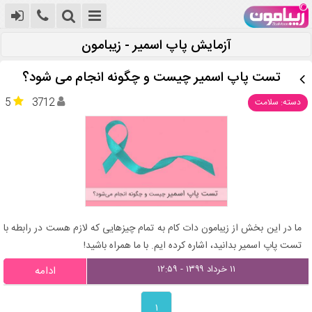
آزمایش پاپ اسمیر - زیبامون
تست پاپ اسمیر چیست و چگونه انجام می شود؟
5
3712
دسته: سلامت
ما در این بخش از زیبامون دات کام به تمام چیزهایی که لازم هست در رابطه با
تست پاپ اسمیر بدانید، اشاره کرده ایم. با ما همراه باشید!
۱۱ خرداد ۱۳۹۹ - ۱۲:۵۹
ادامه
۱