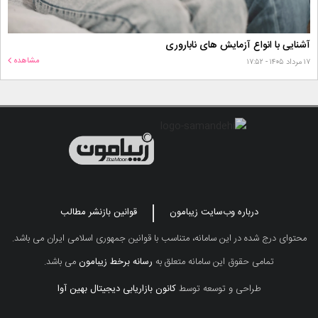
آشنایی با انواع آزمایش های ناباروری
مشاهده
۱۷ مرداد ۱۴۰۵ - ۱۷:۵۲
درباره وب‌سایت زیبامون
قوانین بازنشر مطالب
محتوای درج شده در این سامانه، متناسب با قوانین جمهوری اسلامی ایران می باشد.
تمامی حقوق این سامانه متعلق به
رسانه برخط زیبامون
می باشد.
طراحی و توسعه توسط
کانون بازاریابی دیجیتال بهین آوا