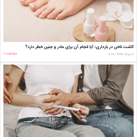
کاشت ناخن در بارداری؛ آیا انجام آن برای مادر و جنین خطر دارد؟
مشاهده
۱۱ مرداد ۱۴۰۵ - ۱۱:۰۸