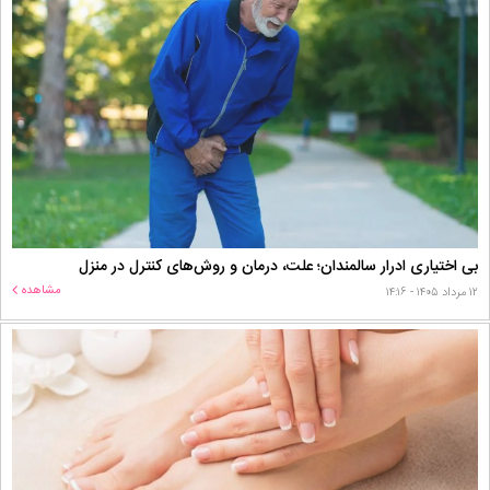
بی اختیاری ادرار سالمندان؛ علت، درمان و روش‌های کنترل در منزل
مشاهده
۱۲ مرداد ۱۴۰۵ - ۱۴:۱۶